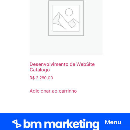
Desenvolvimento de WebSite
Catálogo
R$
2.280,00
Adicionar ao carrinho
Menu